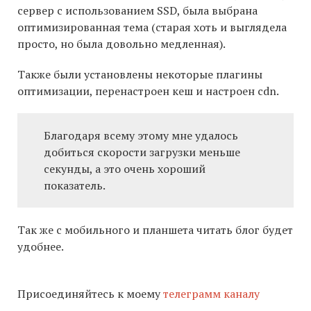
сервер с использованием SSD, была выбрана
оптимизированная тема (старая хоть и выглядела
просто, но была довольно медленная).
Также были установлены некоторые плагины
оптимизации, перенастроен кеш и настроен cdn.
Благодаря всему этому мне удалось
добиться скорости загрузки меньше
секунды, а это очень хороший
показатель.
Так же с мобильного и планшета читать блог будет
удобнее.
Присоединяйтесь к моему
телеграмм каналу