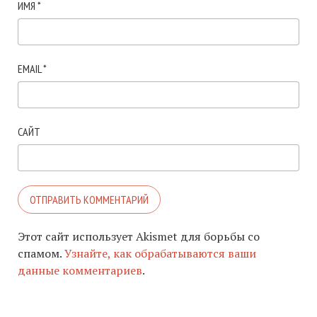
ИМЯ
*
EMAIL
*
САЙТ
Этот сайт использует Akismet для борьбы со
спамом.
Узнайте, как обрабатываются ваши
данные комментариев
.