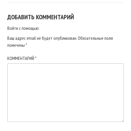
ДОБАВИТЬ КОММЕНТАРИЙ
Войти с помощью:
Ваш адрес email не будет опубликован.
Обязательные поля
помечены
*
КОММЕНТАРИЙ
*