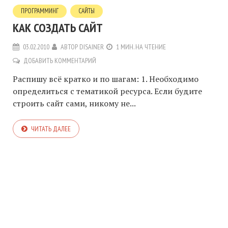
ПРОГРАММИНГ
САЙТЫ
КАК СОЗДАТЬ САЙТ
03.02.2010
АВТОР
DISAINER
1 МИН. НА ЧТЕНИЕ
ДОБАВИТЬ КОММЕНТАРИЙ
Распишу всё кратко и по шагам: 1. Необходимо
определиться с тематикой ресурса. Если будите
строить сайт сами, никому не...
ЧИТАТЬ ДАЛЕЕ