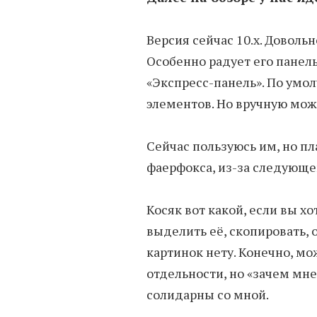
Версия сейчас 10.x. Доволь
Особенно радует его панель
«Экспресс-панель». По умол
элементов. Но вручную мож
Сейчас пользуюсь им, но пл
фаерфокса, из-за следующег
Косяк вот какой, если вы хо
выделить её, скопировать, 
картинок нету. Конечно, м
отдельности, но «зачем мне
солидарны со мной.