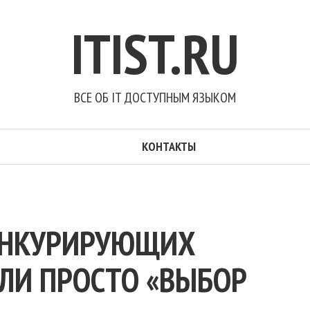
ITIST.RU
ВСЕ ОБ IT ДОСТУПНЫМ ЯЗЫКОМ
КОНТАКТЫ
ОНКУРИРУЮЩИХ
ИЛИ ПРОСТО «ВЫБОР