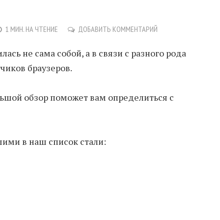
1 МИН. НА ЧТЕНИЕ
ДОБАВИТЬ КОММЕНТАРИЙ
лась не сама собой, а в связи с разного рода
чиков браузеров.
ьшой обзор поможет вам определиться с
ими в наш список стали: