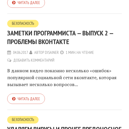
ЧИТАТЬ ДАЛЕЕ
БЕЗОПАСНОСТЬ
ЗАМЕТКИ ПРОГРАММИСТА — ВЫПУСК 2 —
ПРОБЛЕМЫ ВКОНТАКТЕ
04.06.2017
АВТОР
DISAINER
1 МИН. НА ЧТЕНИЕ
ДОБАВИТЬ КОММЕНТАРИЙ
В данном видео показано несколько «ошибок»
популярной социальной сети вконтакте, которая
вызывает несколько вопросов...
ЧИТАТЬ ДАЛЕЕ
БЕЗОПАСНОСТЬ